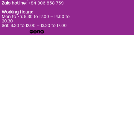
Zalo hotline
: +84 906 858 759
Working Hours:
Mon to Fri: 8.30 to 12.00 – 14.00 to
20.30
Sat: 8.30 to 12.00 – 13.30 to 17.00