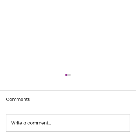
Comments
Write a comment...