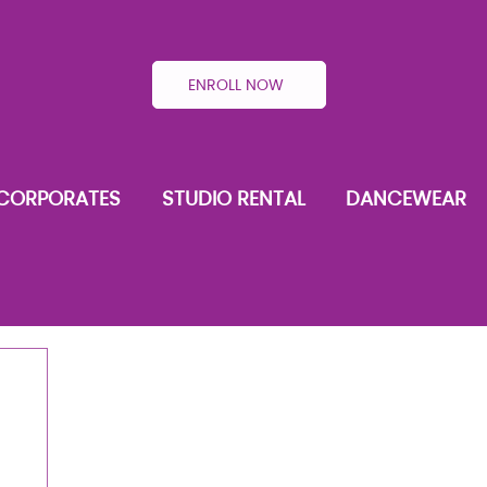
ENROLL NOW
CORPORATES
STUDIO RENTAL
DANCEWEAR