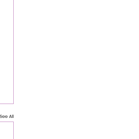
See All