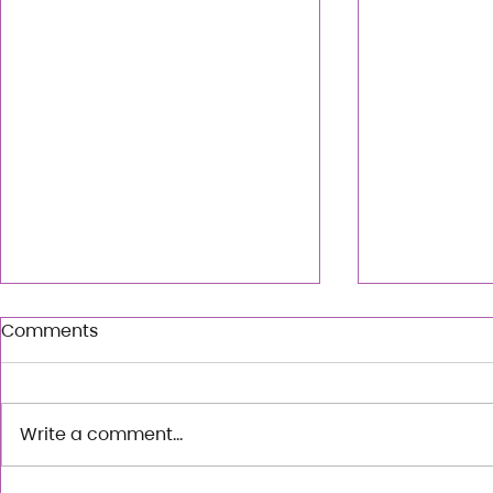
Comments
Write a comment...