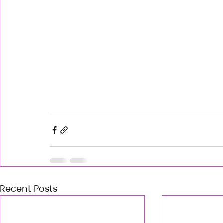
Recent Posts