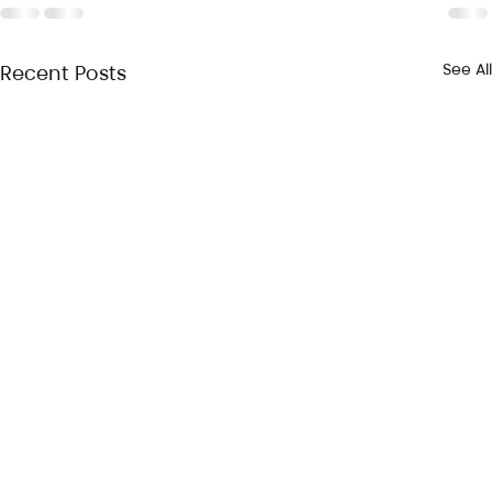
See All
Recent Posts