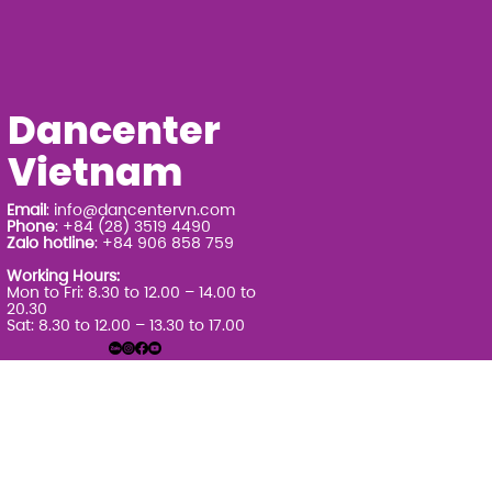
Dancenter
Vietnam
Email
:
info@dancentervn.com
Phone
: +84 (28) 3519 4490
Zalo hotline
: +84 906 858 759
Working Hours:
Mon to Fri: 8.30 to 12.00 – 14.00 to
20.30
Sat: 8.30 to 12.00 – 13.30 to 17.00