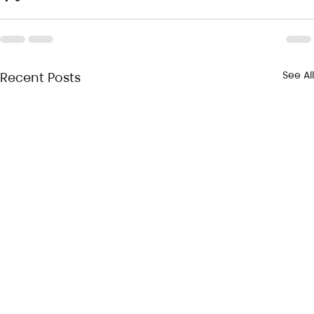
See All
Recent Posts