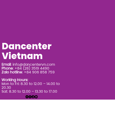
Dancenter
Vietnam
Email
:
info@dancentervn.com
Phone
: +84 (28) 3519 4490
Zalo hotline
: +84 906 858 759
Working Hours:
Mon to Fri: 8.30 to 12.00 – 14.00 to
20.30
Sat: 8.30 to 12.00 – 13.30 to 17.00