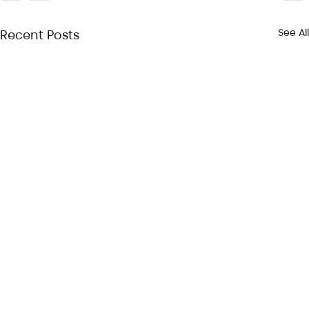
See All
Recent Posts