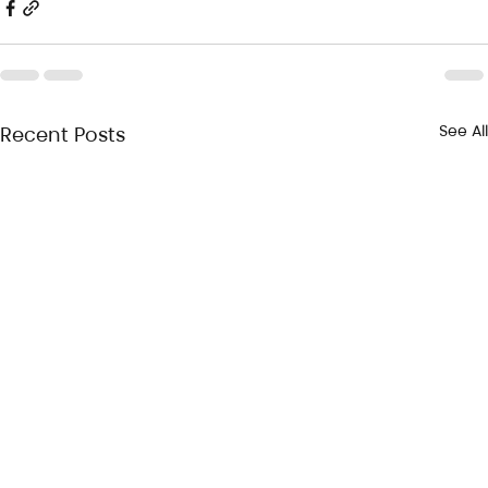
See All
Recent Posts