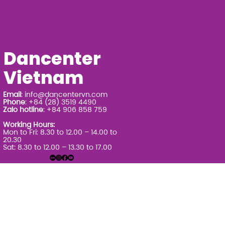
Dancenter
Vietnam
Email
:
info@dancentervn.com
Phone
: +84 (28) 3519 4490
Zalo hotline
: +84 906 858 759
Working Hours:
Mon to Fri: 8.30 to 12.00 – 14.00 to
20.30
Sat: 8.30 to 12.00 – 13.30 to 17.00