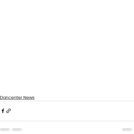
Dancenter News