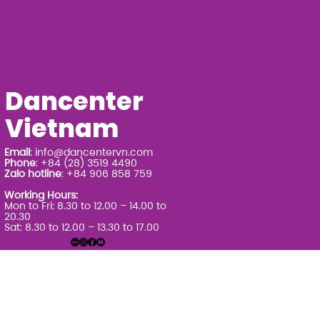
Dancenter
Vietnam
Email
:
info@dancentervn.com
Phone
: +84 (28) 3519 4490
Zalo hotline
: +84 906 858 759
Working Hours:
Mon to Fri: 8.30 to 12.00 – 14.00 to
20.30
Sat: 8.30 to 12.00 – 13.30 to 17.00