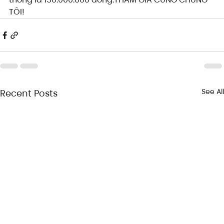
TÔI!
See All
Recent Posts