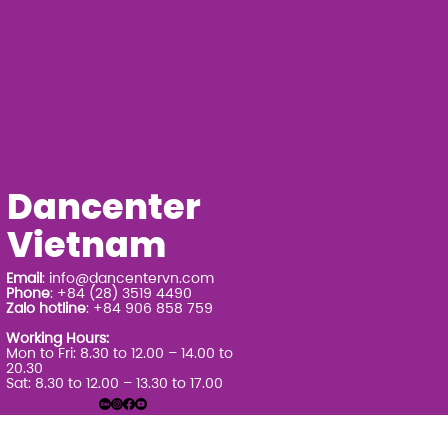
Dancenter
Vietnam
Email
:
info@dancentervn.com
Phone
: +84 (28) 3519 4490
Zalo hotline
: +84 906 858 759
Working Hours:
Mon to Fri: 8.30 to 12.00 – 14.00 to
20.30
Sat: 8.30 to 12.00 – 13.30 to 17.00