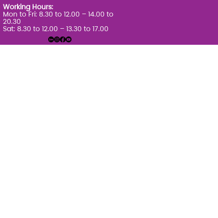
Working Hours:
Mon to Fri: 8.30 to 12.00 – 14.00 to
20.30
Sat: 8.30 to 12.00 – 13.30 to 17.00