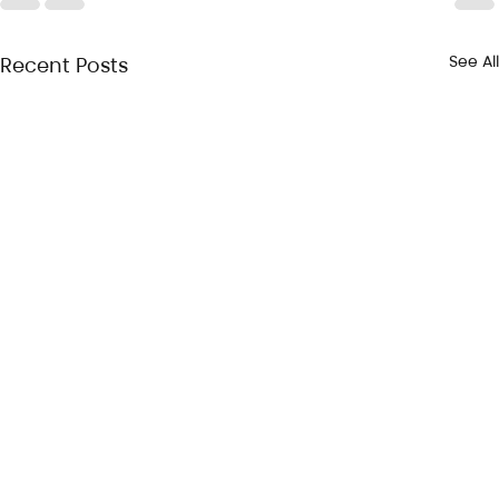
See All
Recent Posts