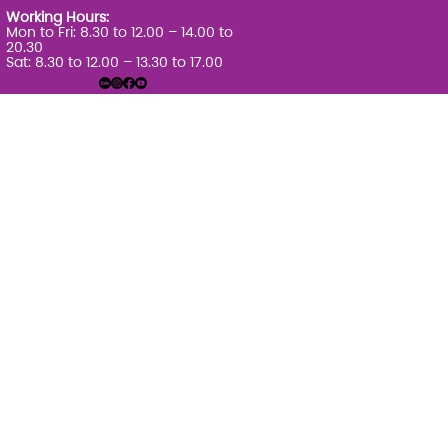
Working Hours:
Mon to Fri: 8.30 to 12.00 – 14.00 to
20.30
Sat: 8.30 to 12.00 – 13.30 to 17.00