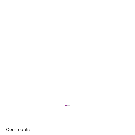
Comments