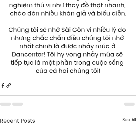
nghiệm thú vị như thay đồ thật nhanh, 
chào đón nhiều khán giả và biểu diễn.
Chúng tôi sẽ nhớ Sài Gòn vì nhiều lý do 
nhưng chắc chắn điều chúng tôi nhớ 
nhất chính là được nhảy múa ở 
Dancenter! Tôi hy vọng nhảy múa sẽ 
tiếp tục là một phần trong cuộc sống 
của cả hai chúng tôi!
See All
Recent Posts