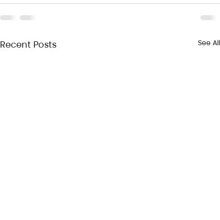
See All
Recent Posts