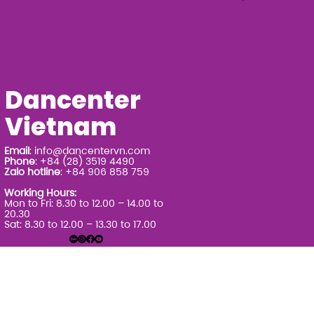
Dancenter
Vietnam
Email
:
info@dancentervn.com
Phone
: +84 (28) 3519 4490
Zalo hotline
: +84 906 858 759
Working Hours:
Mon to Fri: 8.30 to 12.00 – 14.00 to
20.30
Sat: 8.30 to 12.00 – 13.30 to 17.00