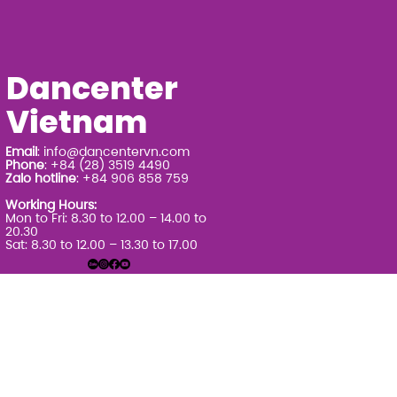
Dancenter
Vietnam
Email
:
info@dancentervn.com
Phone
: +84 (28) 3519 4490
Zalo hotline
: +84 906 858 759
Working Hours:
Mon to Fri: 8.30 to 12.00 – 14.00 to
20.30
Sat: 8.30 to 12.00 – 13.30 to 17.00