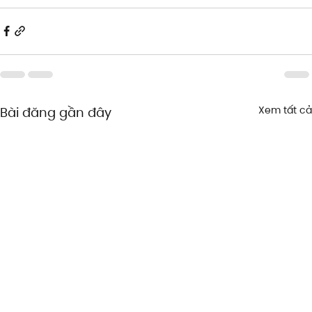
Xem tất cả
Bài đăng gần đây