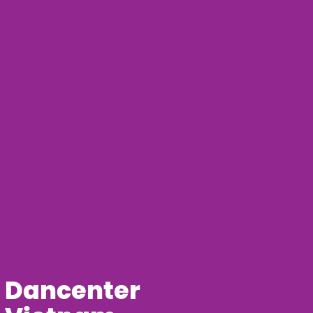
Dancenter