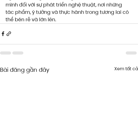
mình đối với sự phát triển nghệ thuật, nơi những 
tác phẩm, ý tưởng và thực hành trong tương lai có 
thể bén rễ và lớn lên.
Xem tất cả
Bài đăng gần đây