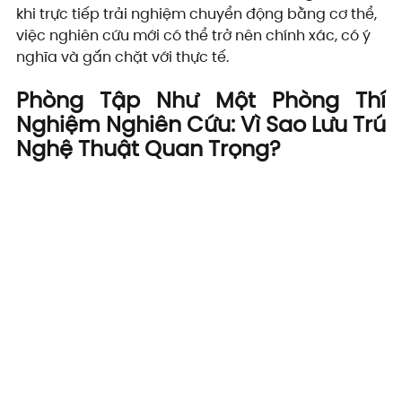
khi trực tiếp trải nghiệm chuyển động bằng cơ thể, 
việc nghiên cứu mới có thể trở nên chính xác, có ý 
nghĩa và gắn chặt với thực tế.
Phòng Tập Như Một Phòng Thí 
Nghiệm Nghiên Cứu: Vì Sao Lưu Trú 
Nghệ Thuật Quan Trọng?