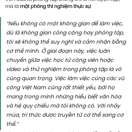
mà là 
một phòng thí nghiệm thực sự
:
“Nếu không có một không gian để làm việc, 
dù là không gian công cộng hay phòng tập, 
tôi sẽ không thể suy nghĩ và cảm nhận bằng 
cơ thể mình. Ở giai đoạn này, việc luân 
chuyển giữa việc học từ công viên hoặc 
video và thử nghiệm trong phòng tập là vô 
cùng quan trọng. Việc làm việc cùng các vũ 
công Việt Nam cũng rất thiết yếu, bởi họ 
mang trong mình những hiểu biết văn hóa 
và hệ quy chiếu mà tôi không có. Với nhảy 
múa, tri thức được truyền từ cơ thể sang cơ 
thể.”