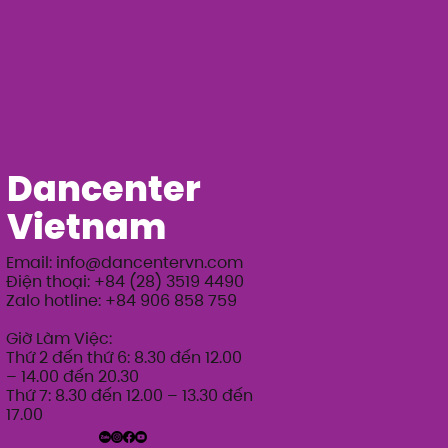
Dancenter
Vietnam
Email:
info@dancentervn.com
Điện thoại: +84 (28) 3519 4490
Zalo hotline: +84 906 858 759
Giờ Làm Việc:
Thứ 2 đến thứ 6: 8.30 đến 12.00
– 14.00 đến 20.30
Thứ 7: 8.30 đến 12.00 – 13.30 đến
17.00