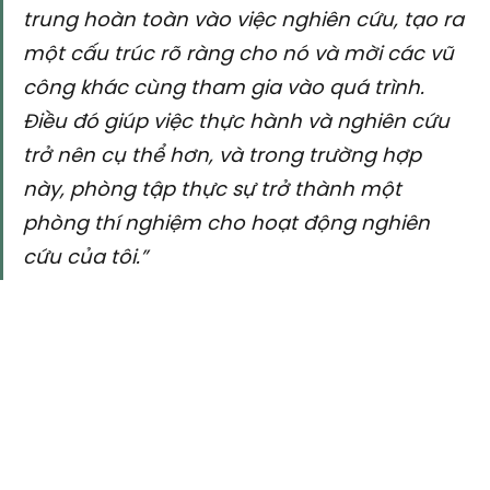
trung hoàn toàn vào việc nghiên cứu, tạo ra 
một cấu trúc rõ ràng cho nó và mời các vũ 
công khác cùng tham gia vào quá trình. 
Điều đó giúp việc thực hành và nghiên cứu 
trở nên cụ thể hơn, và trong trường hợp 
này, phòng tập thực sự trở thành một 
phòng thí nghiệm cho hoạt động nghiên 
cứu của tôi.”