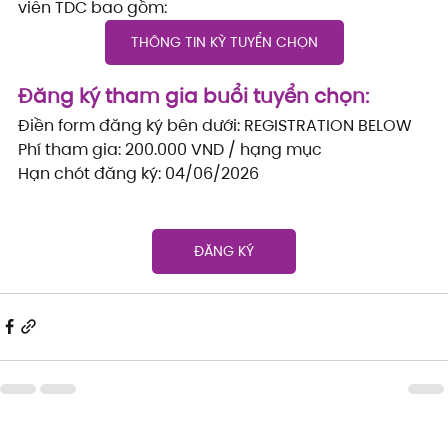
viên TDC bao gồm:
THÔNG TIN KỲ TUYỂN CHỌN
Đăng ký tham gia buổi tuyển chọn:
Điền form đăng ký bên dưới: REGISTRATION BELOW
Phí tham gia: 200.000 VND / hạng mục
Hạn chót đăng ký: 04/06/2026
ĐĂNG KÝ