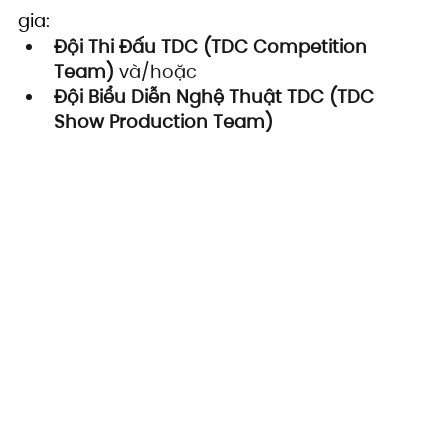
gia:
Đội Thi Đấu TDC (TDC Competition 
Team)
 và/hoặc
Đội Biểu Diễn Nghệ Thuật TDC (TDC 
Show Production Team)