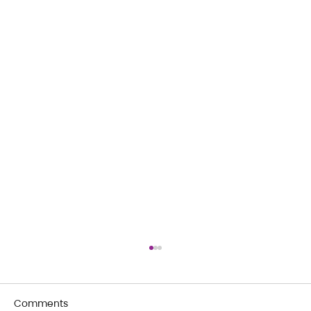
Comments